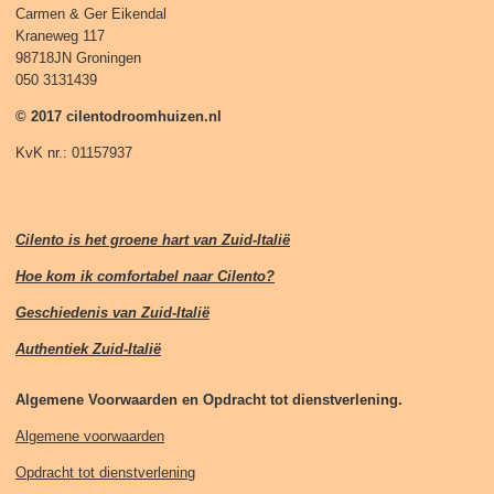
Carmen & Ger Eikendal
Kraneweg 117
98718JN Groningen
050 3131439
© 2017 cilentodroomhuizen.nl
KvK nr.: 01157937
Cilento is het groene hart van Zuid-Italië
Hoe kom ik comfortabel naar Cilento?
Geschiedenis van Zuid-Italië
Authentiek Zuid-Italië
Algemene Voorwaarden en Opdracht tot dienstverlening.
Algemene voorwaarden
Opdracht tot dienstverlening