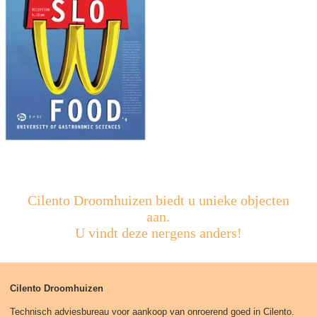
Cilento Droomhuizen biedt u unieke objecten
aan.
U vindt deze nergens anders!
Cilento Droomhuizen
Technisch adviesbureau voor aankoop van onroerend goed in Cilento.