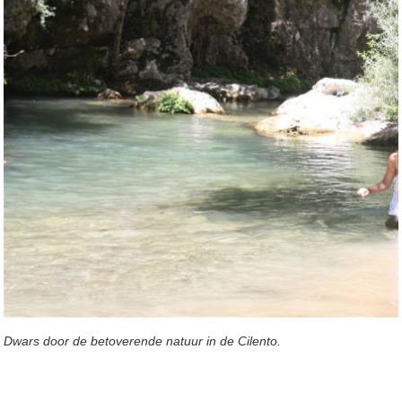
Dwars door de betoverende natuur in de Cilento.