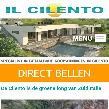
De Cilento is de groene long van Zuid Italië