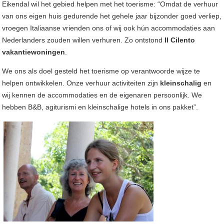
Eikendal wil het gebied helpen met het toerisme: “Omdat de verhuur
van ons eigen huis gedurende het gehele jaar bijzonder goed verliep,
vroegen Italiaanse vrienden ons of wij ook hún accommodaties aan
Nederlanders zouden willen verhuren. Zo ontstond
Il Cilento
vakantiewoningen
.
We ons als doel gesteld het toerisme op verantwoorde wijze te
helpen ontwikkelen. Onze verhuur activiteiten zijn
kleinschalig
en
wij kennen de accommodaties en de eigenaren persoonlijk. We
hebben B&B, agiturismi en kleinschalige hotels in ons pakket”.