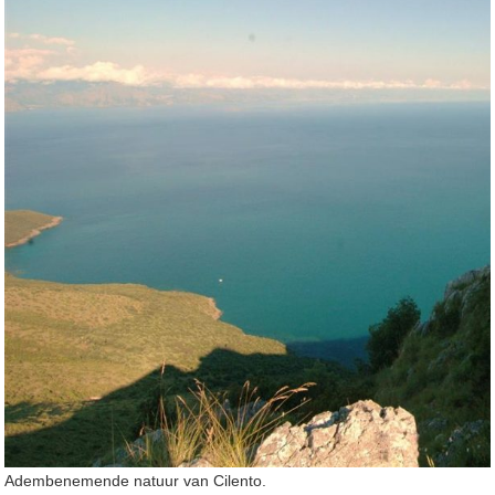
Adembenemende natuur van Cilento.