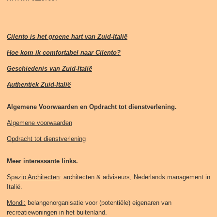
Cilento is het groene hart van Zuid-Italië
Hoe kom ik comfortabel naar Cilento?
Geschiedenis van Zuid-Italië
Authentiek Zuid-Italië
Algemene Voorwaarden en Opdracht tot dienstverlening.
Algemene voorwaarden
Opdracht tot dienstverlening
Meer interessante links.
Spazio Architecten
: architecten & adviseurs, Nederlands management in
Italië.
Mondi:
belangenorganisatie voor (potentiële) eigenaren van
recreatiewoningen in het buitenland.