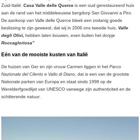
Zuid-Italië.
Casa Valle delle Querce
is een oud gerestaureerd huis
aan de rand van het middeleeuwse bergdorp San Giovanni a Piro.
De aankoop van Valle delle Querce bleek een zodanig goede
beslissing te zijn geweest, dat wij in 2006 ons tweede huis,
Valle
degli Olivi,
hebben laten bouwen, even buiten het dorpje
Roccagloriosa”
Eén van de mooiste kusten van Italië
De huizen van Ger en zijn vrouw Carmen liggen in het
Parco
Nazionale del Cilento e Vallo di Diano,
dat is een van de grootste
Nationale parken van Europa en staat sinds 1998 op de
Werelderfgoedlijst van UNESCO vanwege zijn authenticiteit en de
schitterende natuur.