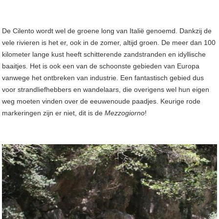
De Cilento wordt wel de groene long van Italië genoemd. Dankzij de
vele rivieren is het er, ook in de zomer, altijd groen. De meer dan 100
kilometer lange kust heeft schitterende zandstranden en idyllische
baaitjes. Het is ook een van de schoonste gebieden van Europa
vanwege het ontbreken van industrie. Een fantastisch gebied dus
voor strandliefhebbers en wandelaars, die overigens wel hun eigen
weg moeten vinden over de eeuwenoude paadjes. Keurige rode
markeringen zijn er niet, dit is de
Mezzogiorno
!