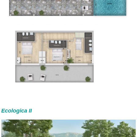
Ecologica II