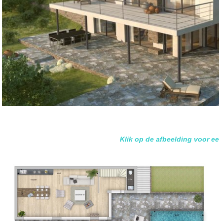
Klik op de afbeelding voor een ver