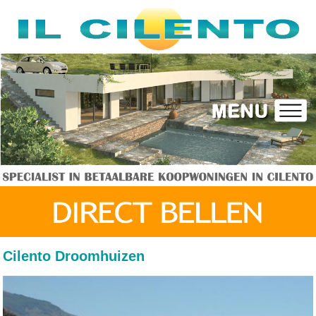
Cilento Droomhuizen