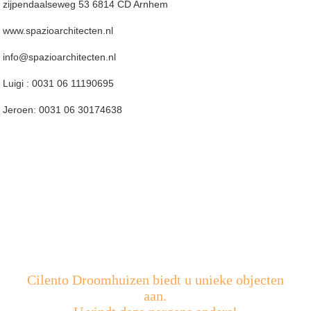
zijpendaalseweg 53 6814 CD Arnhem
www.spazioarchitecten.nl
info@spazioarchitecten.nl
Luigi : 0031 06 11190695
Jeroen: 0031 06 30174638
Cilento Droomhuizen biedt u unieke objecten
aan.