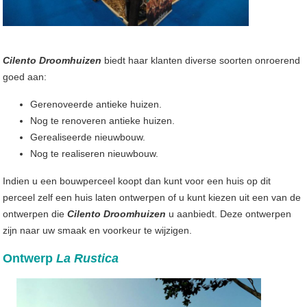
Cilento Droomhuizen
biedt haar klanten diverse soorten onroerend
goed aan:
Gerenoveerde antieke huizen.
Nog te renoveren antieke huizen.
Gerealiseerde nieuwbouw.
Nog te realiseren nieuwbouw.
Indien u een bouwperceel koopt dan kunt voor een huis op dit
perceel zelf een huis laten ontwerpen of u kunt kiezen uit een van de
ontwerpen die
Cilento Droomhuizen
u aanbiedt. Deze ontwerpen
zijn naar uw smaak en voorkeur te wijzigen.
Ontwerp
La Rustica