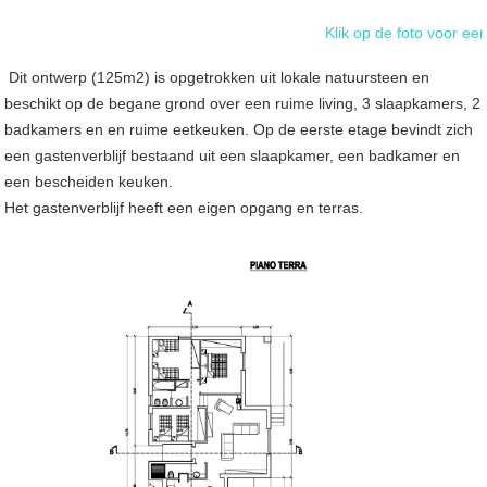
Klik op de foto voor een vergr
Dit ontwerp (125m2) is opgetrokken uit lokale natuursteen en
beschikt op de begane grond over een ruime living, 3 slaapkamers, 2
badkamers en en ruime eetkeuken. Op de eerste etage bevindt zich
een gastenverblijf bestaand uit een slaapkamer, een badkamer en
een bescheiden keuken.
Het gastenverblijf heeft een eigen opgang en terras.