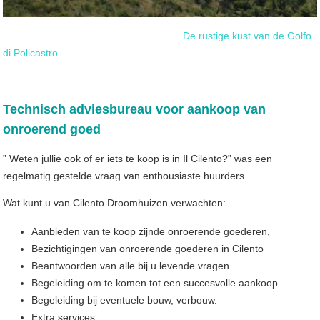
De rustige kust van de Golfo
di Policastro
Technisch adviesbureau voor aankoop van
onroerend goed
” Weten jullie ook of er iets te koop is in Il Cilento?” was een
regelmatig gestelde vraag van enthousiaste huurders.
Wat kunt u van Cilento Droomhuizen verwachten:
Aanbieden van te koop zijnde onroerende goederen,
Bezichtigingen van onroerende goederen in Cilento
Beantwoorden van alle bij u levende vragen.
Begeleiding om te komen tot een succesvolle aankoop.
Begeleiding bij eventuele bouw, verbouw.
Extra services.