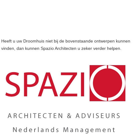
Heeft u uw Droomhuis niet bij de bovenstaande ontwerpen kunnen
vinden, dan kunnen Spazio Architecten u zeker verder helpen.