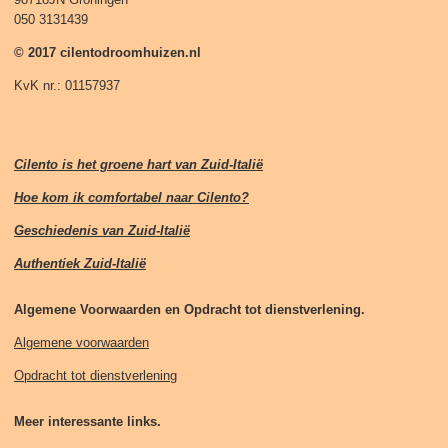
050 3131439
© 2017 cilentodroomhuizen.nl
KvK nr.: 01157937
Cilento is het groene hart van Zuid-Italië
Hoe kom ik comfortabel naar Cilento?
Geschiedenis van Zuid-Italië
Authentiek Zuid-Italië
Algemene Voorwaarden en Opdracht tot dienstverlening.
Algemene voorwaarden
Opdracht tot dienstverlening
Meer interessante links.