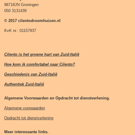
98718JN Groningen
050 3131439
© 2017 cilentodroomhuizen.nl
KvK nr.: 01157937
Cilento is het groene hart van Zuid-Italië
Hoe kom ik comfortabel naar Cilento?
Geschiedenis van Zuid-Italië
Authentiek Zuid-Italië
Algemene Voorwaarden en Opdracht tot dienstverlening.
Algemene voorwaarden
Opdracht tot dienstverlening
Meer interessante links.