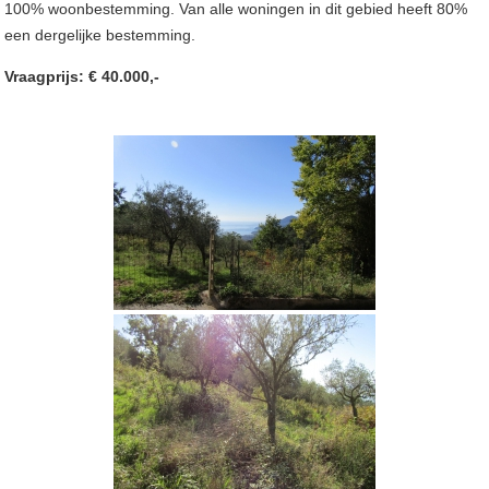
100% woonbestemming. Van alle woningen in dit gebied heeft 80%
een dergelijke bestemming.
Vraagprijs: € 40.000,-