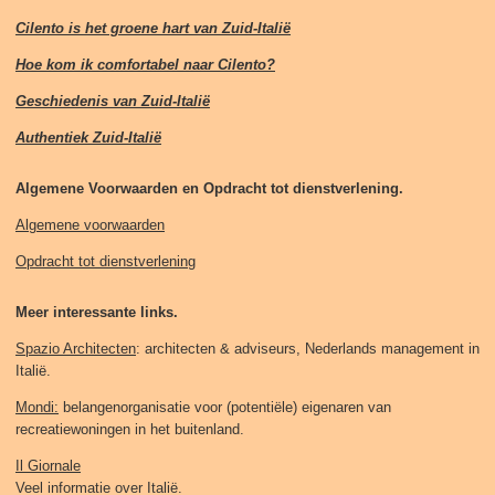
Cilento is het groene hart van Zuid-Italië
Hoe kom ik comfortabel naar Cilento?
Geschiedenis van Zuid-Italië
Authentiek Zuid-Italië
Algemene Voorwaarden en Opdracht tot dienstverlening.
Algemene voorwaarden
Opdracht tot dienstverlening
Meer interessante links.
Spazio Architecten
: architecten & adviseurs, Nederlands management in
Italië.
Mondi:
belangenorganisatie voor (potentiële) eigenaren van
recreatiewoningen in het buitenland.
Il Giornale
Veel informatie over Italië.