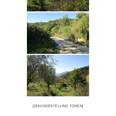
[DIAVOORSTELLING TONEN]