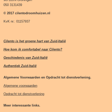
050 3131439
© 2017 cilentodroomhuizen.nl
KvK nr.: 01157937
Cilento is het groene hart van Zuid-Italië
Hoe kom ik comfortabel naar Cilento?
Geschiedenis van Zuid-Italië
Authentiek Zuid-Italië
Algemene Voorwaarden en Opdracht tot dienstverlening.
Algemene voorwaarden
Opdracht tot dienstverlening
Meer interessante links.