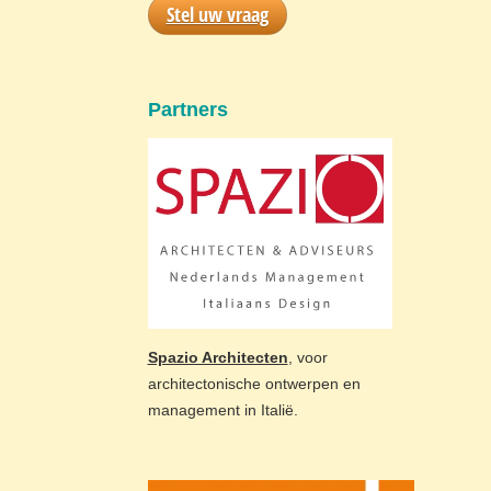
Stel uw vraag
Partners
Spazio Architecten
, voor
architectonische ontwerpen en
management in Italië.