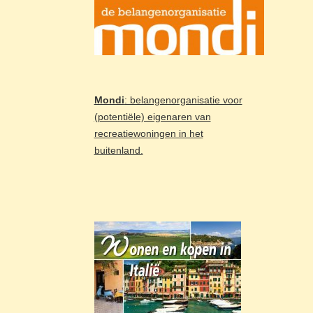
Mondi
: belangenorganisatie voor
(potentiële) eigenaren van
recreatiewoningen in het
buitenland.