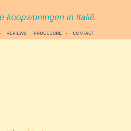
re koopwoningen in Italië
REVIEWS
PROCEDURE
CONTACT