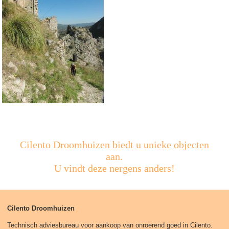
Cilento Droomhuizen biedt u unieke objecten
aan.
U vindt deze nergens anders!
Cilento Droomhuizen
Technisch adviesbureau voor aankoop van onroerend goed in Cilento.