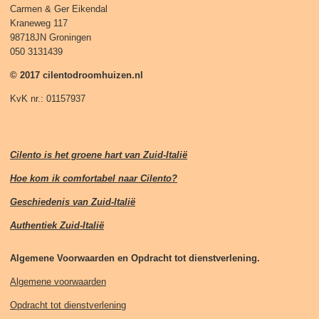
Carmen & Ger Eikendal
Kraneweg 117
98718JN Groningen
050 3131439
© 2017 cilentodroomhuizen.nl
KvK nr.: 01157937
Cilento is het groene hart van Zuid-Italië
Hoe kom ik comfortabel naar Cilento?
Geschiedenis van Zuid-Italië
Authentiek Zuid-Italië
Algemene Voorwaarden en Opdracht tot dienstverlening.
Algemene voorwaarden
Opdracht tot dienstverlening