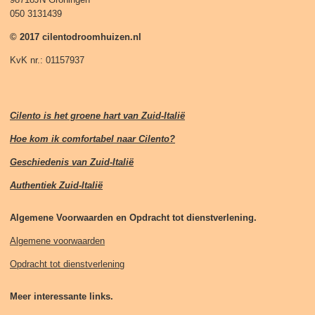
050 3131439
© 2017 cilentodroomhuizen.nl
KvK nr.: 01157937
Cilento is het groene hart van Zuid-Italië
Hoe kom ik comfortabel naar Cilento?
Geschiedenis van Zuid-Italië
Authentiek Zuid-Italië
Algemene Voorwaarden en Opdracht tot dienstverlening.
Algemene voorwaarden
Opdracht tot dienstverlening
Meer interessante links.