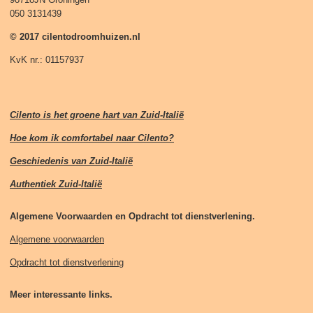
050 3131439
© 2017 cilentodroomhuizen.nl
KvK nr.: 01157937
Cilento is het groene hart van Zuid-Italië
Hoe kom ik comfortabel naar Cilento?
Geschiedenis van Zuid-Italië
Authentiek Zuid-Italië
Algemene Voorwaarden en Opdracht tot dienstverlening.
Algemene voorwaarden
Opdracht tot dienstverlening
Meer interessante links.