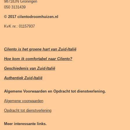
98718JN Groningen
050 3131439
© 2017 cilentodroomhuizen.nl
KvK nr.: 01157937
Cilento is het groene hart van Zuid-Italië
Hoe kom ik comfortabel naar Cilento?
Geschiedenis van Zuid-Italië
Authentiek Zuid-Italië
Algemene Voorwaarden en Opdracht tot dienstverlening.
Algemene voorwaarden
Opdracht tot dienstverlening
Meer interessante links.