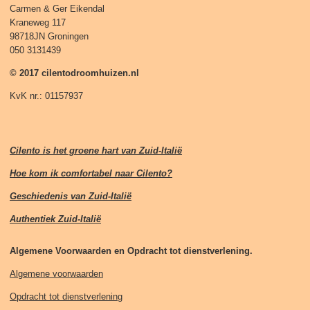
Carmen & Ger Eikendal
Kraneweg 117
98718JN Groningen
050 3131439
© 2017 cilentodroomhuizen.nl
KvK nr.: 01157937
Cilento is het groene hart van Zuid-Italië
Hoe kom ik comfortabel naar Cilento?
Geschiedenis van Zuid-Italië
Authentiek Zuid-Italië
Algemene Voorwaarden en Opdracht tot dienstverlening.
Algemene voorwaarden
Opdracht tot dienstverlening