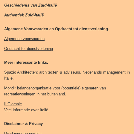
Geschiedenis van Zuid-Italië
Authentiek Zuid-Italië
Algemene Voorwaarden en Opdracht tot dienstverlening.
Algemene voorwaarden
Opdracht tot dienstverlening
Meer interessante links.
Spazio Architecten
: architecten & adviseurs, Nederlands management in
Italië.
Mondi:
belangenorganisatie voor (potentiële) eigenaren van
recreatiewoningen in het buitenland.
Il Giornale
Veel informatie over Italië.
Disclaimer & Privacy
Disclaimer en privacy