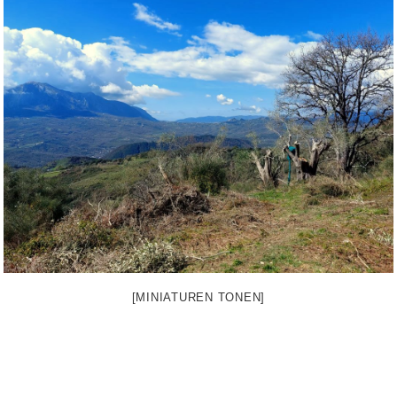
[MINIATUREN TONEN]