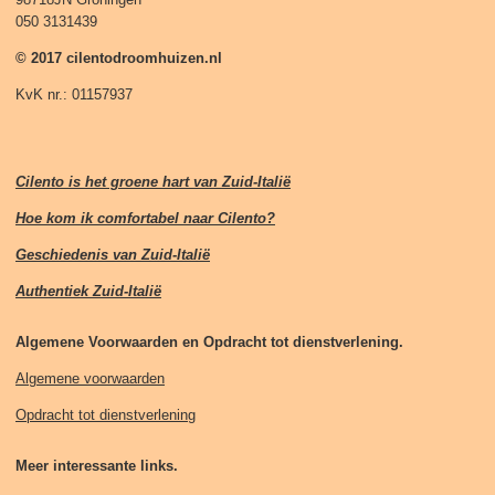
050 3131439
© 2017 cilentodroomhuizen.nl
KvK nr.: 01157937
Cilento is het groene hart van Zuid-Italië
Hoe kom ik comfortabel naar Cilento?
Geschiedenis van Zuid-Italië
Authentiek Zuid-Italië
Algemene Voorwaarden en Opdracht tot dienstverlening.
Algemene voorwaarden
Opdracht tot dienstverlening
Meer interessante links.