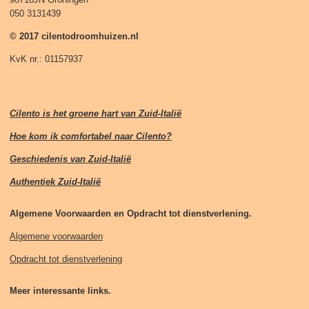
050 3131439
© 2017 cilentodroomhuizen.nl
KvK nr.: 01157937
Cilento is het groene hart van Zuid-Italië
Hoe kom ik comfortabel naar Cilento?
Geschiedenis van Zuid-Italië
Authentiek Zuid-Italië
Algemene Voorwaarden en Opdracht tot dienstverlening.
Algemene voorwaarden
Opdracht tot dienstverlening
Meer interessante links.