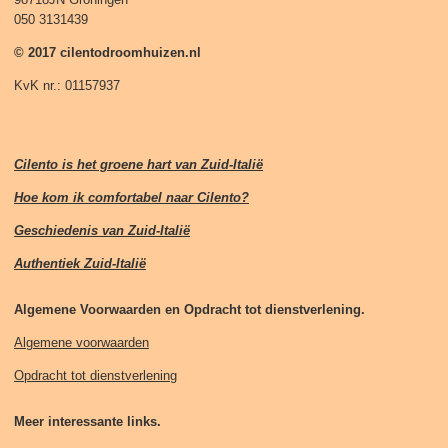
050 3131439
© 2017 cilentodroomhuizen.nl
KvK nr.: 01157937
Cilento is het groene hart van Zuid-Italië
Hoe kom ik comfortabel naar Cilento?
Geschiedenis van Zuid-Italië
Authentiek Zuid-Italië
Algemene Voorwaarden en Opdracht tot dienstverlening.
Algemene voorwaarden
Opdracht tot dienstverlening
Meer interessante links.