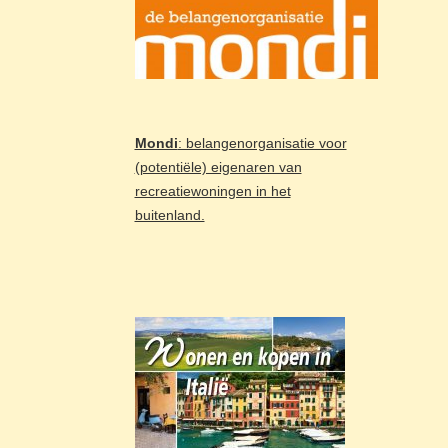
Mondi
: belangenorganisatie voor
(potentiële) eigenaren van
recreatiewoningen in het
buitenland.