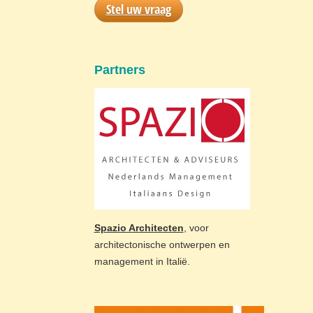
Stel uw vraag
Partners
Spazio Architecten
, voor
architectonische ontwerpen en
management in Italië.