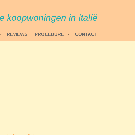
re koopwoningen in Italië
REVIEWS
PROCEDURE
CONTACT