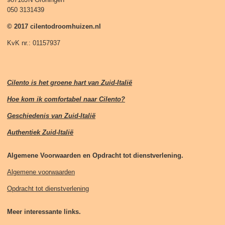
050 3131439
© 2017 cilentodroomhuizen.nl
KvK nr.: 01157937
Cilento is het groene hart van Zuid-Italië
Hoe kom ik comfortabel naar Cilento?
Geschiedenis van Zuid-Italië
Authentiek Zuid-Italië
Algemene Voorwaarden en Opdracht tot dienstverlening.
Algemene voorwaarden
Opdracht tot dienstverlening
Meer interessante links.