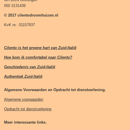
050 3131439
© 2017 cilentodroomhuizen.nl
KvK nr.: 01157937
Cilento is het groene hart van Zuid-Italië
Hoe kom ik comfortabel naar Cilento?
Geschiedenis van Zuid-Italië
Authentiek Zuid-Italië
Algemene Voorwaarden en Opdracht tot dienstverlening.
Algemene voorwaarden
Opdracht tot dienstverlening
Meer interessante links.