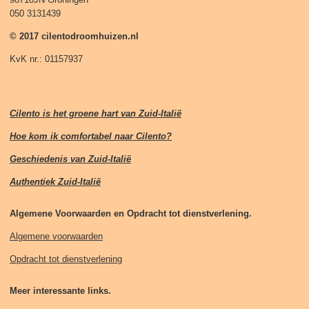
050 3131439
© 2017 cilentodroomhuizen.nl
KvK nr.: 01157937
Cilento is het groene hart van Zuid-Italië
Hoe kom ik comfortabel naar Cilento?
Geschiedenis van Zuid-Italië
Authentiek Zuid-Italië
Algemene Voorwaarden en Opdracht tot dienstverlening.
Algemene voorwaarden
Opdracht tot dienstverlening
Meer interessante links.