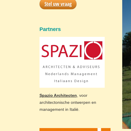
Stel uw vraag
Partners
Spazio Architecten
, voor
architectonische ontwerpen en
management in Italië.