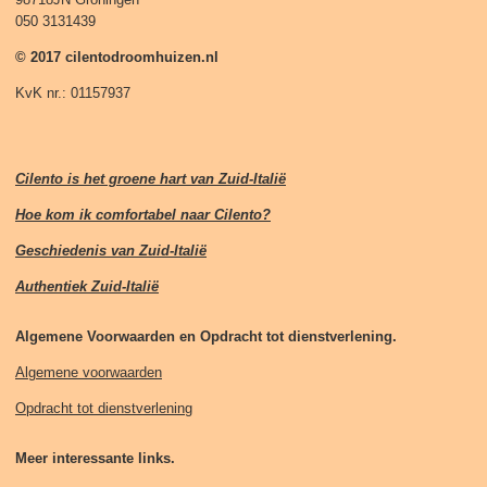
050 3131439
© 2017 cilentodroomhuizen.nl
KvK nr.: 01157937
Cilento is het groene hart van Zuid-Italië
Hoe kom ik comfortabel naar Cilento?
Geschiedenis van Zuid-Italië
Authentiek Zuid-Italië
Algemene Voorwaarden en Opdracht tot dienstverlening.
Algemene voorwaarden
Opdracht tot dienstverlening
Meer interessante links.