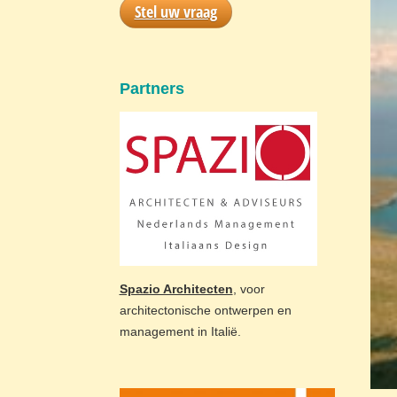
Stel uw vraag
Partners
Spazio Architecten
, voor
architectonische ontwerpen en
management in Italië.