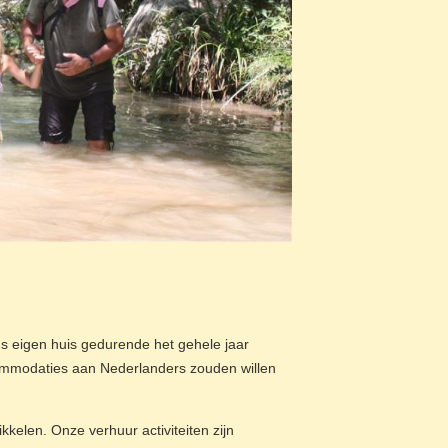
s eigen huis gedurende het gehele jaar
ccommodaties aan Nederlanders zouden willen
kelen. Onze verhuur activiteiten zijn