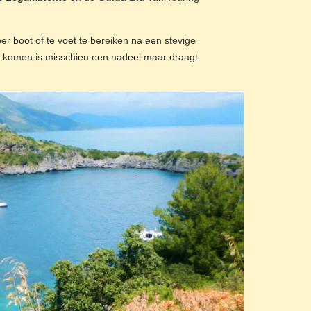
per boot of te voet te bereiken na een stevige
an komen is misschien een nadeel maar draagt