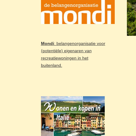
Mondi
: belangenorganisatie voor
(potentiële) eigenaren van
recreatiewoningen in het
buitenland.