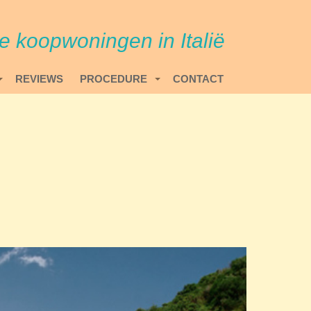
re koopwoningen in Italië
REVIEWS
PROCEDURE
CONTACT