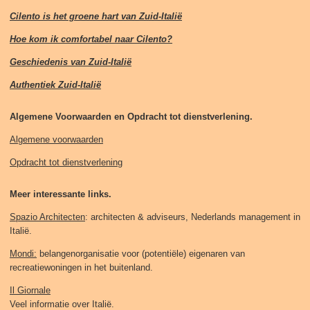
Cilento is het groene hart van Zuid-Italië
Hoe kom ik comfortabel naar Cilento?
Geschiedenis van Zuid-Italië
Authentiek Zuid-Italië
Algemene Voorwaarden en Opdracht tot dienstverlening.
Algemene voorwaarden
Opdracht tot dienstverlening
Meer interessante links.
Spazio Architecten
: architecten & adviseurs, Nederlands management in
Italië.
Mondi:
belangenorganisatie voor (potentiële) eigenaren van
recreatiewoningen in het buitenland.
Il Giornale
Veel informatie over Italië.