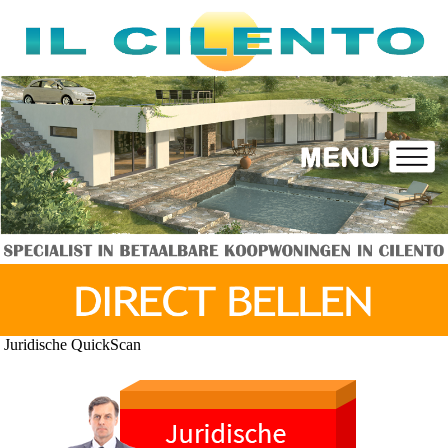
Juridische QuickScan