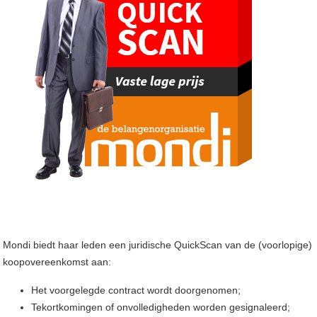
Mondi biedt haar leden een juridische QuickScan van de (voorlopige)
koopovereenkomst aan:
Het voorgelegde contract wordt doorgenomen;
Tekortkomingen of onvolledigheden worden gesignaleerd;