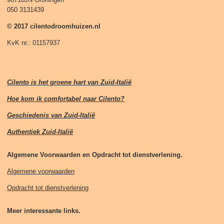
050 3131439
© 2017 cilentodroomhuizen.nl
KvK nr.: 01157937
Cilento is het groene hart van Zuid-Italië
Hoe kom ik comfortabel naar Cilento?
Geschiedenis van Zuid-Italië
Authentiek Zuid-Italië
Algemene Voorwaarden en Opdracht tot dienstverlening.
Algemene voorwaarden
Opdracht tot dienstverlening
Meer interessante links.