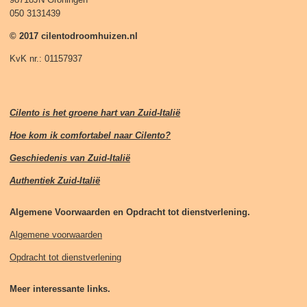
050 3131439
© 2017 cilentodroomhuizen.nl
KvK nr.: 01157937
Cilento is het groene hart van Zuid-Italië
Hoe kom ik comfortabel naar Cilento?
Geschiedenis van Zuid-Italië
Authentiek Zuid-Italië
Algemene Voorwaarden en Opdracht tot dienstverlening.
Algemene voorwaarden
Opdracht tot dienstverlening
Meer interessante links.